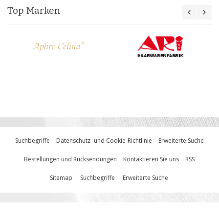
Top Marken
Suchbegriffe
Datenschutz- und Cookie-Richtlinie
Erweiterte Suche
Bestellungen und Rücksendungen
Kontaktieren Sie uns
RSS
Sitemap
Suchbegriffe
Erweiterte Suche