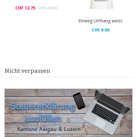
CHF 12.75
CHF 25.50
Einweg Umhang weiss
CHF 9.00
Nicht verpassen