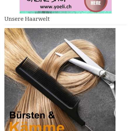
Unsere Haarwelt