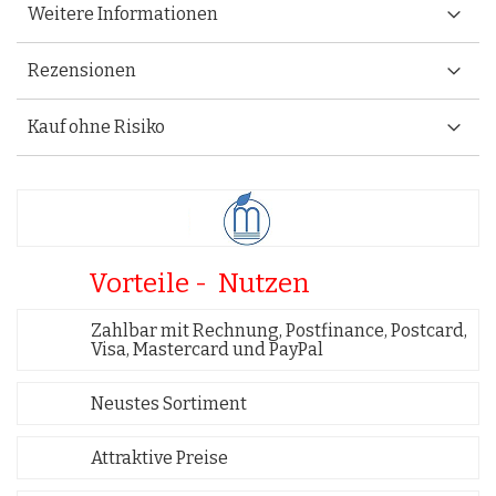
Weitere Informationen
Rezensionen
Kauf ohne Risiko
Vorteile - Nutzen
Zahlbar mit Rechnung, Postfinance, Postcard,
Visa, Mastercard und PayPal
Neustes Sortiment
Attraktive Preise