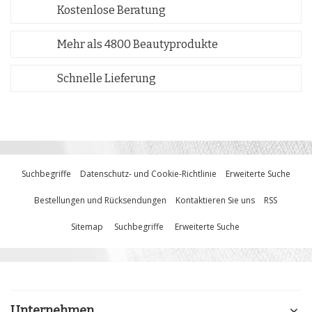
Kostenlose Beratung
Mehr als 4800 Beautyprodukte
Schnelle Lieferung
Suchbegriffe
Datenschutz- und Cookie-Richtlinie
Erweiterte Suche
Bestellungen und Rücksendungen
Kontaktieren Sie uns
RSS
Sitemap
Suchbegriffe
Erweiterte Suche
Unternehmen