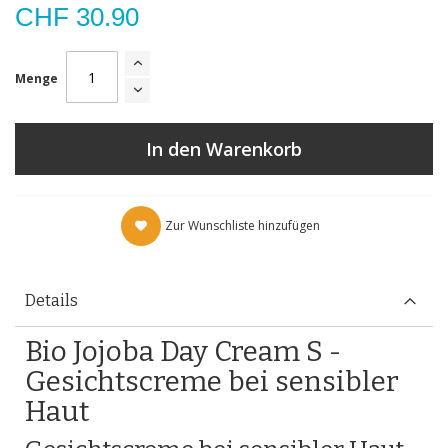
CHF 30.90
Menge
In den Warenkorb
Zur Wunschliste hinzufügen
Details
Bio Jojoba Day Cream S -
Gesichtscreme bei sensibler
Haut