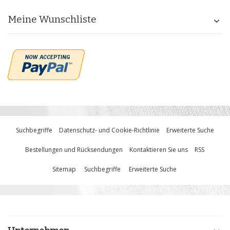
Meine Wunschliste
Suchbegriffe
Datenschutz- und Cookie-Richtlinie
Erweiterte Suche
Bestellungen und Rücksendungen
Kontaktieren Sie uns
RSS
Sitemap
Suchbegriffe
Erweiterte Suche