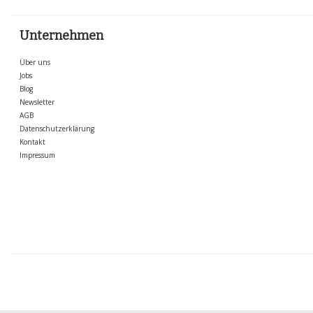
Unternehmen
Über uns
Jobs
Blog
Newsletter
AGB
Datenschutzerklärung
Kontakt
Impressum