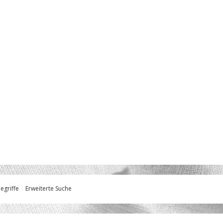
egriffe
Erweiterte Suche