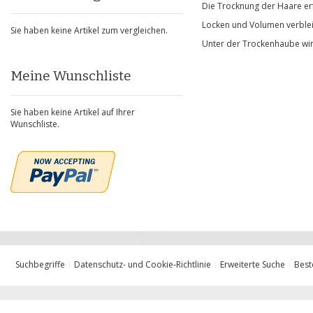
Die Trocknung der Haare erf
Locken und Volumen verblei
Sie haben keine Artikel zum vergleichen.
Unter der Trockenhaube wi
Meine Wunschliste
Sie haben keine Artikel auf Ihrer
Wunschliste.
Suchbegriffe
Datenschutz- und Cookie-Richtlinie
Erweiterte Suche
Best