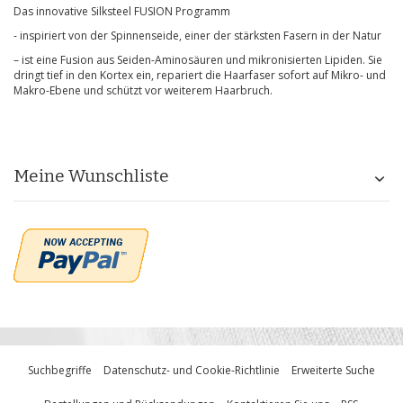
Das innovative Silksteel FUSION Programm
- inspiriert von der Spinnenseide, einer der stärksten Fasern in der Natur
– ist eine Fusion aus Seiden-Aminosäuren und mikronisierten Lipiden. Sie
dringt tief in den Kortex ein, repariert die Haarfaser sofort auf Mikro- und
Makro-Ebene und schützt vor weiterem Haarbruch.
Meine Wunschliste
Suchbegriffe
Datenschutz- und Cookie-Richtlinie
Erweiterte Suche