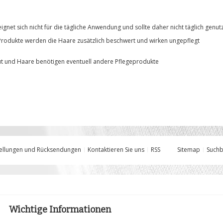
gnet sich nicht für die tägliche Anwendung und sollte daher nicht täglich genu
Produkte werden die Haare zusätzlich beschwert und wirken ungepflegt
t und Haare benötigen eventuell andere Pflegeprodukte
ellungen und Rücksendungen
Kontaktieren Sie uns
RSS
Sitemap
Suchb
Wichtige Informationen