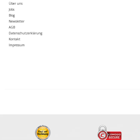
Über uns
Jobs
Blog
Newsletter
AGB
Datenschutzerklärung
Kontakt
Impressum