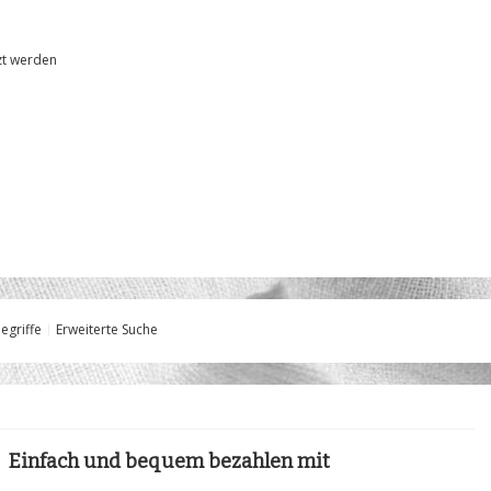
tzt werden
egriffe
Erweiterte Suche
Einfach und bequem bezahlen mit