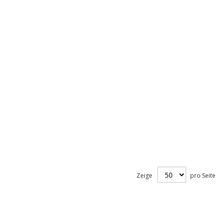
Zeige
pro Seite