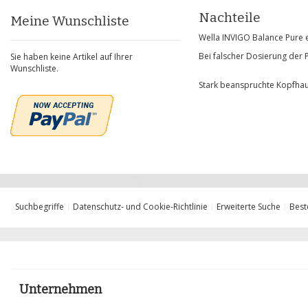
Nachteile
Meine Wunschliste
Wella INVIGO Balance Pure ei
Bei falscher Dosierung der 
Sie haben keine Artikel auf Ihrer
Wunschliste.
Stark beanspruchte Kopfhau
Suchbegriffe
Datenschutz- und Cookie-Richtlinie
Erweiterte Suche
Best
Unternehmen