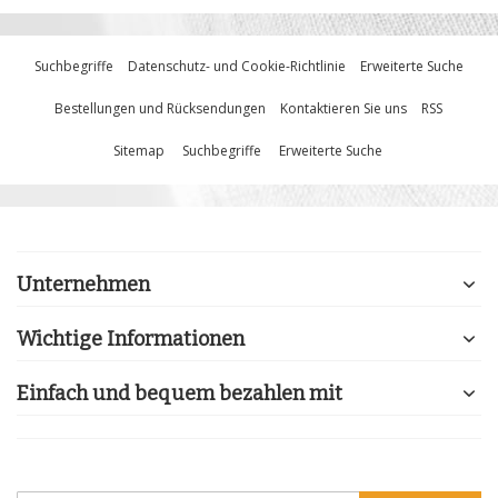
Suchbegriffe
Datenschutz- und Cookie-Richtlinie
Erweiterte Suche
Bestellungen und Rücksendungen
Kontaktieren Sie uns
RSS
Sitemap
Suchbegriffe
Erweiterte Suche
Unternehmen
Wichtige Informationen
Einfach und bequem bezahlen mit