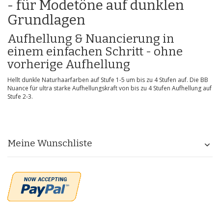
- für Modetöne auf dunklen
Grundlagen
Aufhellung & Nuancierung in
einem einfachen Schritt - ohne
vorherige Aufhellung
Hellt dunkle Naturhaarfarben auf Stufe 1-5 um bis zu 4 Stufen auf. Die BB
Nuance für ultra starke Aufhellungskraft von bis zu 4 Stufen Aufhellung auf
Stufe 2-3.
Meine Wunschliste