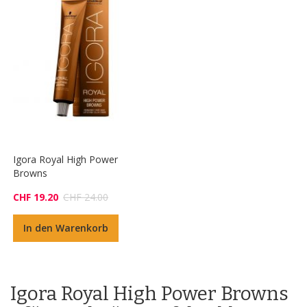
Igora Royal High Power
Browns
CHF 19.20
CHF 24.00
In den Warenkorb
Igora Royal High Power Browns