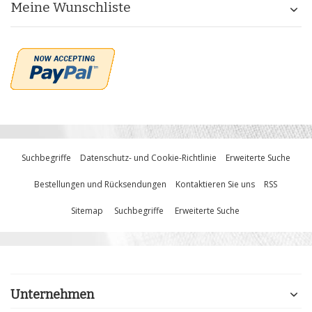
Meine Wunschliste
Suchbegriffe
Datenschutz- und Cookie-Richtlinie
Erweiterte Suche
Bestellungen und Rücksendungen
Kontaktieren Sie uns
RSS
Sitemap
Suchbegriffe
Erweiterte Suche
Unternehmen