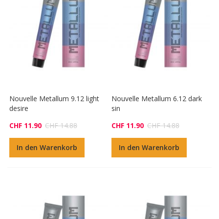
Nouvelle Metallum 9.12 light
Nouvelle Metallum 6.12 dark
desire
sin
CHF 11.90
CHF 14.88
CHF 11.90
CHF 14.88
In den Warenkorb
In den Warenkorb