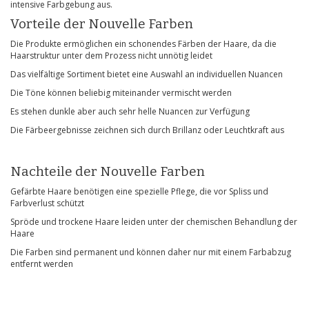
intensive Farbgebung aus.
Vorteile der Nouvelle Farben
Die Produkte ermöglichen ein schonendes Färben der Haare, da die
Haarstruktur unter dem Prozess nicht unnötig leidet
Das vielfältige Sortiment bietet eine Auswahl an individuellen Nuancen
Die Töne können beliebig miteinander vermischt werden
Es stehen dunkle aber auch sehr helle Nuancen zur Verfügung
Die Färbeergebnisse zeichnen sich durch Brillanz oder Leuchtkraft aus
Nachteile der Nouvelle Farben
Gefärbte Haare benötigen eine spezielle Pflege, die vor Spliss und
Farbverlust schützt
Spröde und trockene Haare leiden unter der chemischen Behandlung der
Haare
Die Farben sind permanent und können daher nur mit einem Farbabzug
entfernt werden