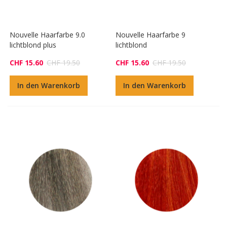
Nouvelle Haarfarbe 9.0
Nouvelle Haarfarbe 9
lichtblond plus
lichtblond
CHF 15.60
CHF 19.50
CHF 15.60
CHF 19.50
In den Warenkorb
In den Warenkorb