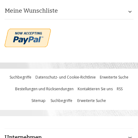
Meine Wunschliste
Suchbegriffe
Datenschutz- und Cookie-Richtlinie
Erweiterte Suche
Bestellungen und Rücksendungen
Kontaktieren Sie uns
RSS
Sitemap
Suchbegriffe
Erweiterte Suche
Unternehmen