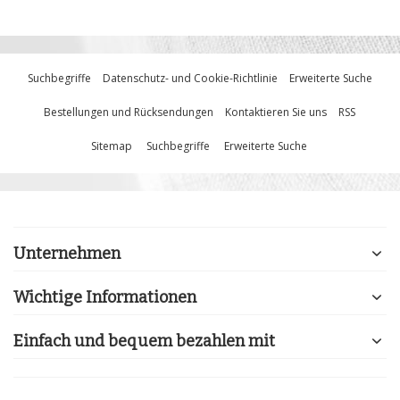
Suchbegriffe
Datenschutz- und Cookie-Richtlinie
Erweiterte Suche
Bestellungen und Rücksendungen
Kontaktieren Sie uns
RSS
Sitemap
Suchbegriffe
Erweiterte Suche
Unternehmen
Wichtige Informationen
Einfach und bequem bezahlen mit