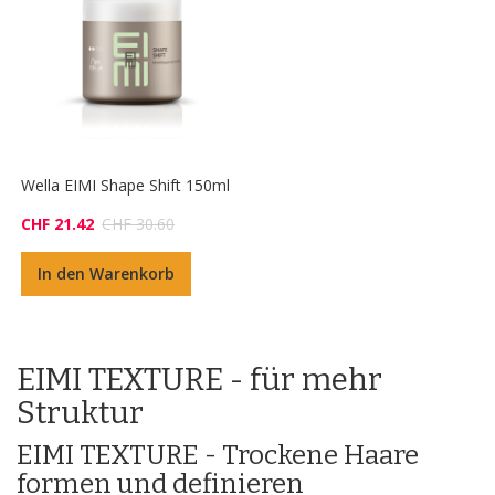
Wella EIMI Shape Shift 150ml
CHF 21.42
CHF 30.60
In den Warenkorb
EIMI TEXTURE - für mehr
Struktur
EIMI TEXTURE - Trockene Haare
formen und definieren