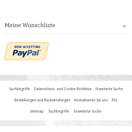
Meine Wunschliste
Suchbegriffe
Datenschutz- und Cookie-Richtlinie
Erweiterte Suche
Bestellungen und Rücksendungen
Kontaktieren Sie uns
RSS
Sitemap
Suchbegriffe
Erweiterte Suche