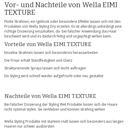
Vor- und Nachteile von Wella EIMI
TEXTURE
Flotte Strähnen, ein Igellook oder besondere Effekte lassen sich mit den
Produkten von Wella Styling Dry erzielen. Es ist allerdings unbedingt eine
richtige Dosierung einzuhalten, da bei falscher Anwendung das Haar
beschwert wird und es dadurch fettig und ungepflegt wirken kann.
Vorteile von Wella EIMI TEXTURE
Einzelne Strähnen lassen sich besonderes herausarbeiten
Die Frisur erhält Standfestigkeit und Glanz
Strukturierende Sprays lassen sich leicht auftragen
Ein Styling wird schnell wieder aufgefrischt oder neu gestaltet
Nachteile von Wella EIMI TEXTURE
Bei falscher Dosierung der Styling Wet Produkte lassen sich die Haare
nicht optimal stylen. Sie verkleben und können strähnig wirken
Wella Styling Produkte mit starkem Halt lassen sich besonders aus langen
Haaren nur schwer ausbürsten