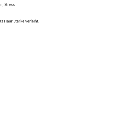
n, Stress
as Haar Stärke verleiht.