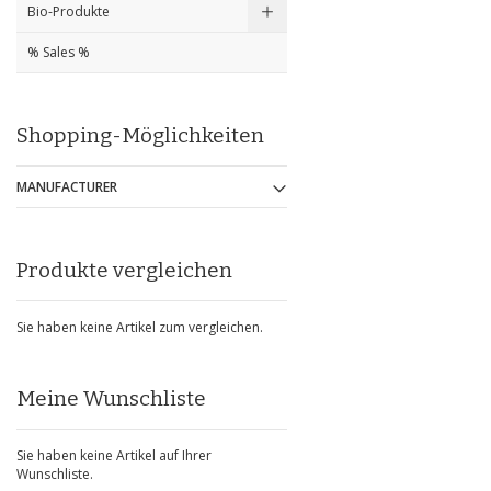
Bio-Produkte
% Sales %
Shopping-Möglichkeiten
MANUFACTURER
Produkte vergleichen
Sie haben keine Artikel zum vergleichen.
Meine Wunschliste
Sie haben keine Artikel auf Ihrer
Wunschliste.