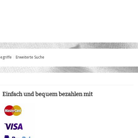
egriffe
Erweiterte Suche
Einfach und bequem bezahlen mit