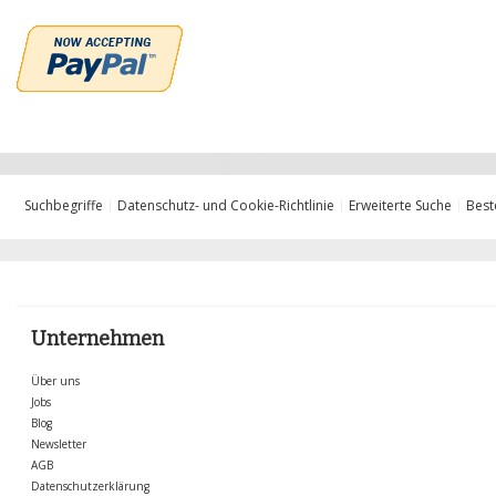
Suchbegriffe
Datenschutz- und Cookie-Richtlinie
Erweiterte Suche
Best
Unternehmen
Über uns
Jobs
Blog
Newsletter
AGB
Datenschutzerklärung