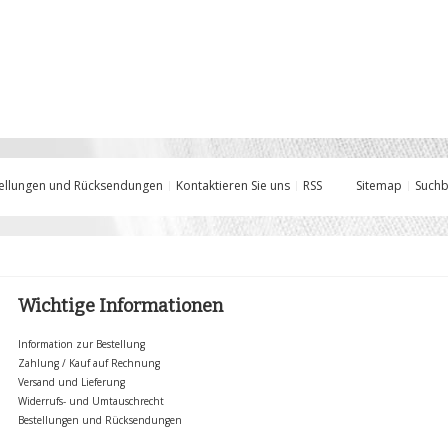
ellungen und Rücksendungen
Kontaktieren Sie uns
RSS
Sitemap
Suchb
Wichtige Informationen
Information zur Bestellung
Zahlung / Kauf auf Rechnung
Versand und Lieferung
Widerrufs- und Umtauschrecht
Bestellungen und Rücksendungen