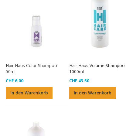
Hair Haus Color Shampoo
Hair Haus Volume Shampoo
50ml
1000ml
CHF 6.00
CHF 43.50
In den Warenkorb
In den Warenkorb