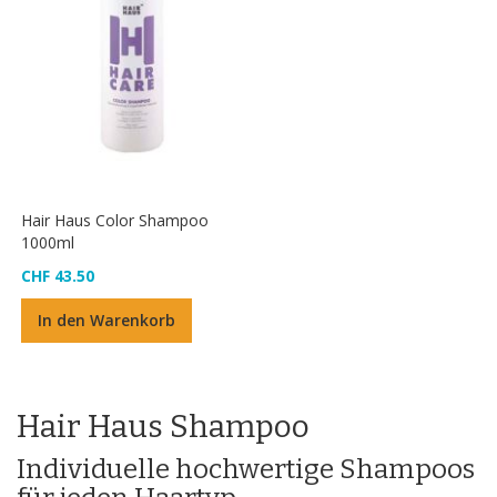
Hair Haus Color Shampoo
1000ml
CHF 43.50
In den Warenkorb
Hair Haus Shampoo
Individuelle hochwertige Shampoos