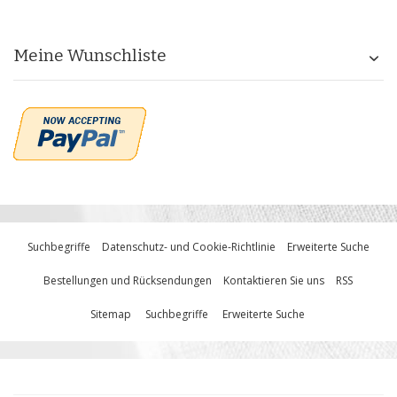
Meine Wunschliste
Suchbegriffe
Datenschutz- und Cookie-Richtlinie
Erweiterte Suche
Bestellungen und Rücksendungen
Kontaktieren Sie uns
RSS
Sitemap
Suchbegriffe
Erweiterte Suche