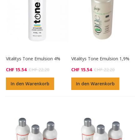
Vitalitys Tone Emulsion 4%
Vitalitys Tone Emulsion 1,9%
CHF 15.54
CHF 22.20
CHF 15.54
CHF 22.20
In den Warenkorb
In den Warenkorb