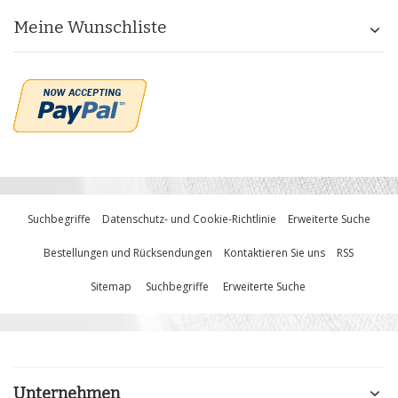
Meine Wunschliste
Suchbegriffe
Datenschutz- und Cookie-Richtlinie
Erweiterte Suche
Bestellungen und Rücksendungen
Kontaktieren Sie uns
RSS
Sitemap
Suchbegriffe
Erweiterte Suche
Unternehmen