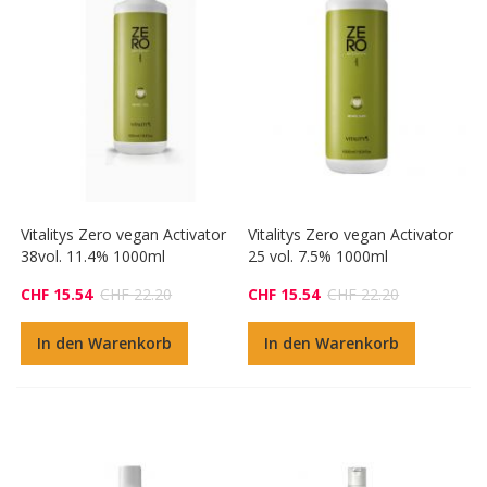
Vitalitys Zero vegan Activator
Vitalitys Zero vegan Activator
38vol. 11.4% 1000ml
25 vol. 7.5% 1000ml
CHF 15.54
CHF 22.20
CHF 15.54
CHF 22.20
In den Warenkorb
In den Warenkorb