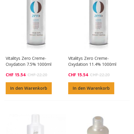
Vitalitys Zero Creme-
Vitalitys Zero Creme-
Oxydation 7.5% 1000ml
Oxydation 11.4% 1000ml
CHF 15.54
CHF 22.20
CHF 15.54
CHF 22.20
In den Warenkorb
In den Warenkorb