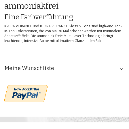
ammoniakfrei
Eine Farbverführung
IGORA VIBRANCE und IGORA VIBRANCE Gloss & Tone sind high-end Ton-
in-Ton Colorationen, die von Mal zu Mal schöner werden mit minimalem
Ansatzeffeffekt. Die ammoniak-freie Multi-Layer Technologie bringt
leuchtende, intensive Farbe mit ultimativen Glanz in den Salon.
Meine Wunschliste