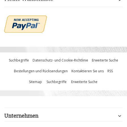
Suchbegriffe
Datenschutz- und Cookie-Richtlinie
Erweiterte Suche
Bestellungen und Rücksendungen
Kontaktieren Sie uns
RSS
Sitemap
Suchbegriffe
Erweiterte Suche
Unternehmen