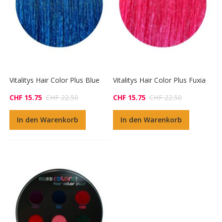
Vitalitys Hair Color Plus Blue
Vitalitys Hair Color Plus Fuxia
CHF 15.75
CHF 22.50
CHF 15.75
CHF 22.50
In den Warenkorb
In den Warenkorb