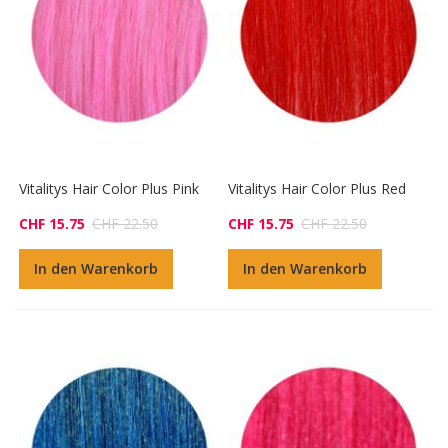
Vitalitys Hair Color Plus Pink
Vitalitys Hair Color Plus Red
CHF 15.75
CHF 22.50
CHF 15.75
CHF 22.50
In den Warenkorb
In den Warenkorb