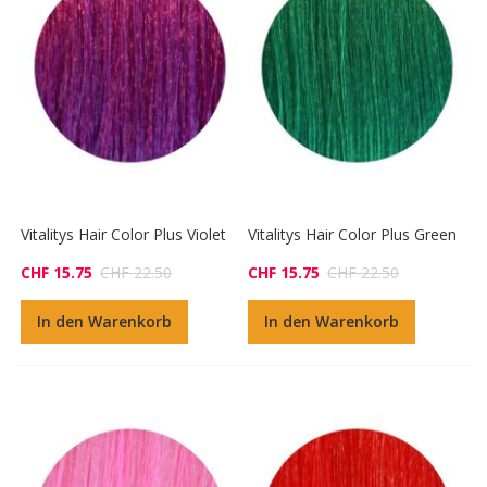
Vitalitys Hair Color Plus Violet
Vitalitys Hair Color Plus Green
CHF 15.75
CHF 22.50
CHF 15.75
CHF 22.50
In den Warenkorb
In den Warenkorb