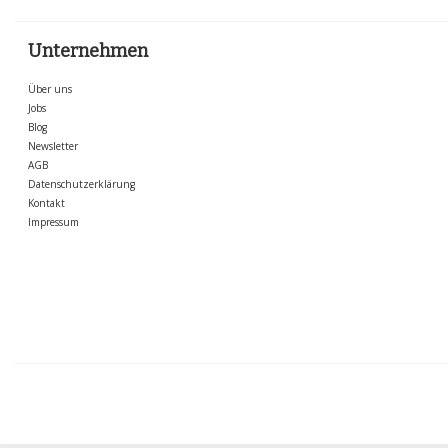
Unternehmen
Über uns
Jobs
Blog
Newsletter
AGB
Datenschutzerklärung
Kontakt
Impressum