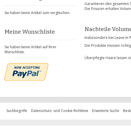
Garantieren den gesamten Ta
Die Frisuren erhalten Volum
Sie haben keine Artikel zum vergleichen.
Nachteile Volum
Meine Wunschliste
Insbesondere bei Leave-In 
Die Produkte müssen richti
Sie haben keine Artikel auf Ihrer
Wunschliste.
Überpflegte Haare lassen si
Suchbegriffe
Datenschutz- und Cookie-Richtlinie
Erweiterte Suche
Best