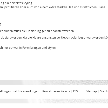
g ein perfektes Styling
en, profitieren aber auch von einem extra starken Halt und zusätzlichen Glanz
e
Produkten muss die Dosierung genau beachtet werden
g dosiert werden, da die Haare ansonsten verkleben oder beschwert werden k
ch nur schwer in Form bringen und stylen
ellungen und Rücksendungen
Kontaktieren Sie uns
RSS
Sitemap
Suchb