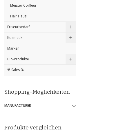
Meister Coiffeur
Hair Haus
Friseurbedarf
Kosmetik
Marken
Bio-Produkte
% Sales %
Shopping-Möglichkeiten
MANUFACTURER
Produkte vergleichen