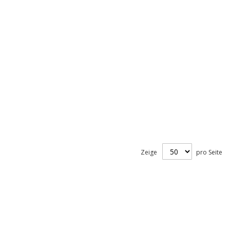
Zeige
pro Seite