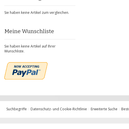
Sie haben keine Artikel zum vergleichen.
Meine Wunschliste
Sie haben keine Artikel auf Ihrer
Wunschliste.
Suchbegriffe
Datenschutz- und Cookie-Richtlinie
Erweiterte Suche
Best