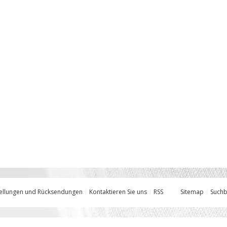
ellungen und Rücksendungen
Kontaktieren Sie uns
RSS
Sitemap
Suchb