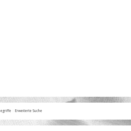
egriffe
Erweiterte Suche