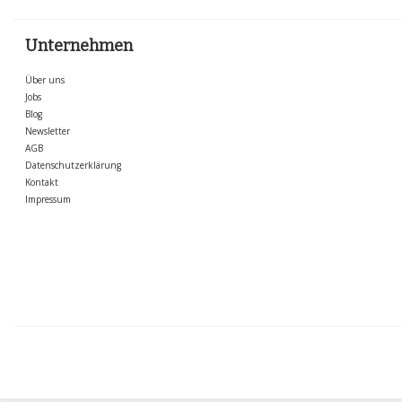
Unternehmen
Über uns
Jobs
Blog
Newsletter
AGB
Datenschutzerklärung
Kontakt
Impressum