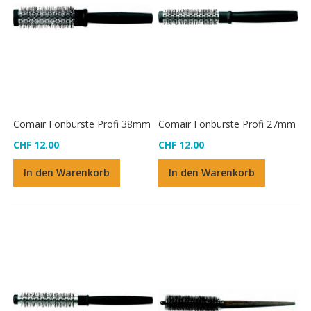
Comair Fönbürste Profi 38mm
Comair Fönbürste Profi 27mm
CHF 12.00
CHF 12.00
In den Warenkorb
In den Warenkorb