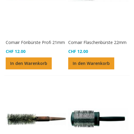
Comair Fönbürste Profi 21mm
Comair Flaschenbürste 22mm
CHF 12.00
CHF 12.00
In den Warenkorb
In den Warenkorb