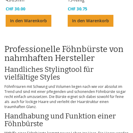
CHF 30.00
CHF 30.75
In den Warenkorb
In den Warenkorb
Professionelle Föhnbürste von
nahmhaften Hersteller
Handliches Stylingtool für
vielfältige Styles
Föhnfrisuren mit Schwung und Volumen liegen nach wie vor absolut im
Trend und sind mit einer pflegenden und schonenden Föhnbürste sogar
recht einfach umzusetzen. Die Bürste eignet sich dabei sowohl für feine
als auch für lockige Haare und verleiht der Haarstruktur einen
traumhaften Glanz.
Handhabung und Funktion einer
Föhnbürste