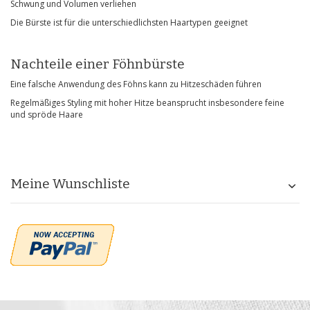
Schwung und Volumen verliehen
Die Bürste ist für die unterschiedlichsten Haartypen geeignet
Nachteile einer Föhnbürste
Eine falsche Anwendung des Föhns kann zu Hitzeschäden führen
Regelmäßiges Styling mit hoher Hitze beansprucht insbesondere feine
und spröde Haare
Meine Wunschliste