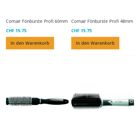
Comair Fönbürste Profi 60mm
Comair Fönbürste Profi 48mm
CHF 15.75
CHF 15.75
In den Warenkorb
In den Warenkorb