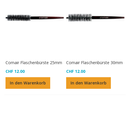
Comair Flaschenbürste 25mm
Comair Flaschenbürste 30mm
CHF 12.00
CHF 12.00
In den Warenkorb
In den Warenkorb