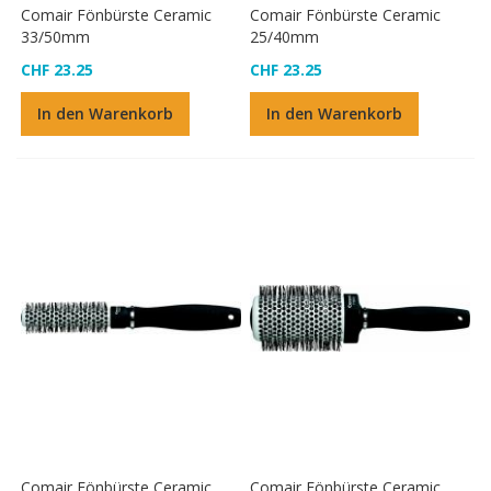
Comair Fönbürste Ceramic
Comair Fönbürste Ceramic
33/50mm
25/40mm
CHF 23.25
CHF 23.25
In den Warenkorb
In den Warenkorb
Comair Fönbürste Ceramic
Comair Fönbürste Ceramic