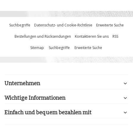
Suchbegriffe
Datenschutz- und Cookie-Richtlinie
Erweiterte Suche
Bestellungen und Rücksendungen
Kontaktieren Sie uns
RSS
Sitemap
Suchbegriffe
Erweiterte Suche
Unternehmen
Wichtige Informationen
Einfach und bequem bezahlen mit