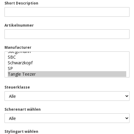
Short Description
Artikelnummer
Manufacturer
Steuerklasse
Scherenart wählen
Stylingart wählen