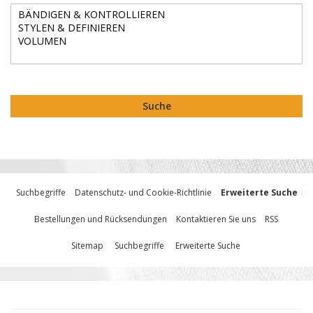
Suche
Suchbegriffe
Datenschutz- und Cookie-Richtlinie
Erweiterte Suche
Bestellungen und Rücksendungen
Kontaktieren Sie uns
RSS
Sitemap
Suchbegriffe
Erweiterte Suche