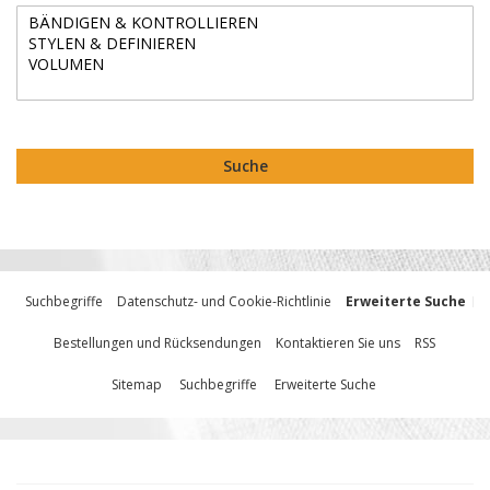
Suche
Suchbegriffe
Datenschutz- und Cookie-Richtlinie
Erweiterte Suche
Bestellungen und Rücksendungen
Kontaktieren Sie uns
RSS
Sitemap
Suchbegriffe
Erweiterte Suche