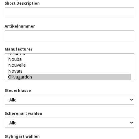
Short Description
Artikelnummer
Manufacturer
Steuerklasse
Scherenart wählen
Stylingart wählen