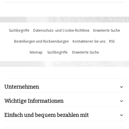
Suchbegriffe
Datenschutz- und Cookie-Richtlinie
Erweiterte Suche
Bestellungen und Rücksendungen
Kontaktieren Sie uns
RSS
Sitemap
Suchbegriffe
Erweiterte Suche
Unternehmen
Wichtige Informationen
Einfach und bequem bezahlen mit