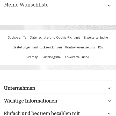
Meine Wunschliste
Suchbegriffe
Datenschutz- und Cookie-Richtlinie
Erweiterte Suche
Bestellungen und Rücksendungen
Kontaktieren Sie uns
RSS
Sitemap
Suchbegriffe
Erweiterte Suche
Unternehmen
Wichtige Informationen
Einfach und bequem bezahlen mit