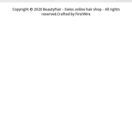
Copyright © 2020 Beautyflair - Swiss online hair shop - All rights
reserved.Crafted by
FirstWire