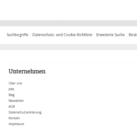
Suchbegriffe
Datenschutz- und Cookie-Richtlinie
Erweiterte Suche
Best
Unternehmen
Über uns
Jobs
Blog
Newsletter
AGB
Datenschutzerklärung
Kontakt
Impressum