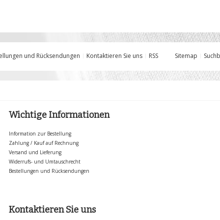
ellungen und Rücksendungen
Kontaktieren Sie uns
RSS
Sitemap
Suchb
Wichtige Informationen
Information zur Bestellung
Zahlung / Kauf auf Rechnung
Versand und Lieferung
Widerrufs- und Umtauschrecht
Bestellungen und Rücksendungen
Kontaktieren Sie uns