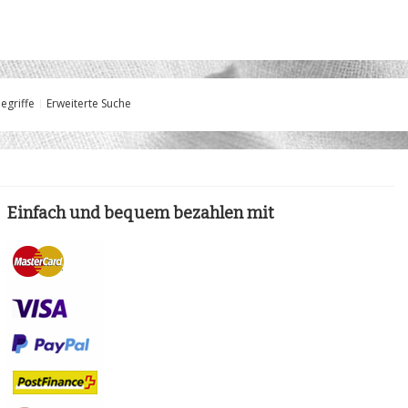
egriffe
Erweiterte Suche
Einfach und bequem bezahlen mit