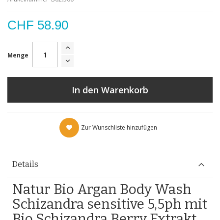
CHF 58.90
Menge
In den Warenkorb
Zur Wunschliste hinzufügen
Details
Natur Bio Argan Body Wash
Schizandra sensitive 5,5ph mit
Bio Schizandra Berry Extrakt