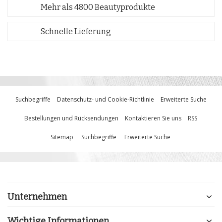
Mehr als 4800 Beautyprodukte
Schnelle Lieferung
Suchbegriffe
Datenschutz- und Cookie-Richtlinie
Erweiterte Suche
Bestellungen und Rücksendungen
Kontaktieren Sie uns
RSS
Sitemap
Suchbegriffe
Erweiterte Suche
Unternehmen
Wichtige Informationen