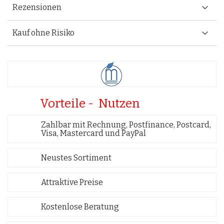
Rezensionen
Kauf ohne Risiko
Vorteile - Nutzen
Zahlbar mit Rechnung, Postfinance, Postcard,
Visa, Mastercard und PayPal
Neustes Sortiment
Attraktive Preise
Kostenlose Beratung