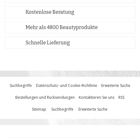
Kostenlose Beratung
Mehr als 4800 Beautyprodukte
Schnelle Lieferung
Suchbegriffe
Datenschutz- und Cookie-Richtlinie
Erweiterte Suche
Bestellungen und Rücksendungen
Kontaktieren Sie uns
RSS
Sitemap
Suchbegriffe
Erweiterte Suche