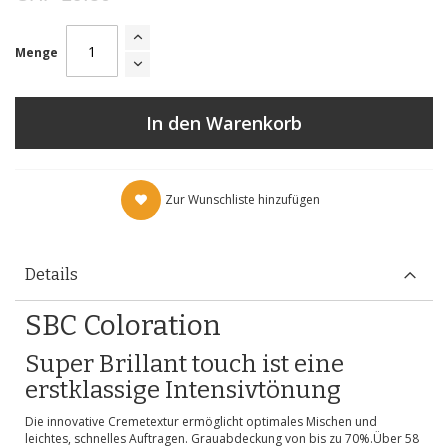
Menge
In den Warenkorb
Zur Wunschliste hinzufügen
Details
SBC Coloration
Super Brillant touch ist eine
erstklassige Intensivtönung
Die innovative Cremetextur ermöglicht optimales Mischen und
leichtes, schnelles Auftragen. Grauabdeckung von bis zu 70%.Über 58