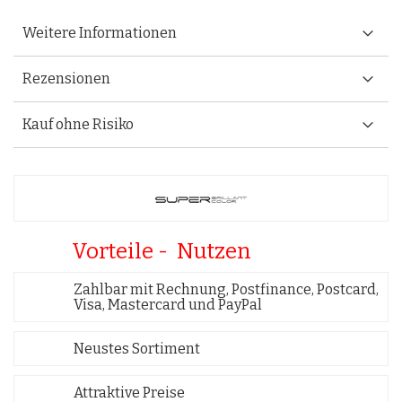
Weitere Informationen
Rezensionen
Kauf ohne Risiko
Vorteile - Nutzen
Zahlbar mit Rechnung, Postfinance, Postcard,
Visa, Mastercard und PayPal
Neustes Sortiment
Attraktive Preise