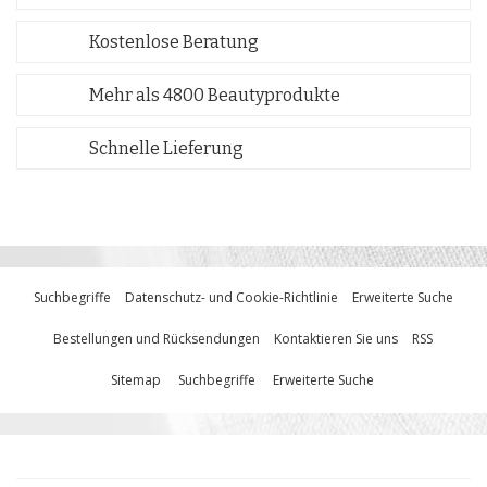
Kostenlose Beratung
Mehr als 4800 Beautyprodukte
Schnelle Lieferung
Suchbegriffe
Datenschutz- und Cookie-Richtlinie
Erweiterte Suche
Bestellungen und Rücksendungen
Kontaktieren Sie uns
RSS
Sitemap
Suchbegriffe
Erweiterte Suche