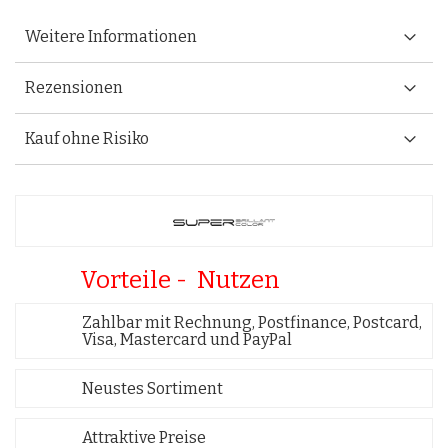
Weitere Informationen
Rezensionen
Kauf ohne Risiko
Vorteile - Nutzen
Zahlbar mit Rechnung, Postfinance, Postcard,
Visa, Mastercard und PayPal
Neustes Sortiment
Attraktive Preise