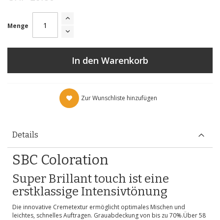
Menge
In den Warenkorb
Zur Wunschliste hinzufügen
Details
SBC Coloration
Super Brillant touch ist eine
erstklassige Intensivtönung
Die innovative Cremetextur ermöglicht optimales Mischen und
leichtes, schnelles Auftragen. Grauabdeckung von bis zu 70%.Über 58