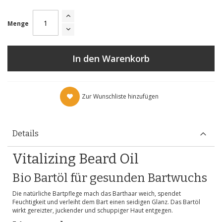
Menge
In den Warenkorb
Zur Wunschliste hinzufügen
Details
Vitalizing Beard Oil
Bio Bartöl für gesunden Bartwuchs
Die natürliche Bartpflege mach das Barthaar weich, spendet
Feuchtigkeit und verleiht dem Bart einen seidigen Glanz. Das Bartöl
wirkt gereizter, juckender und schuppiger Haut entgegen.