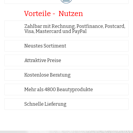
Vorteile - Nutzen
Zahlbar mit Rechnung, Postfinance, Postcard,
Visa, Mastercard und PayPal
Neustes Sortiment
Attraktive Preise
Kostenlose Beratung
Mehr als 4800 Beautyprodukte
Schnelle Lieferung