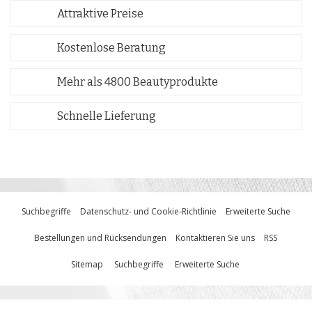
Attraktive Preise
Kostenlose Beratung
Mehr als 4800 Beautyprodukte
Schnelle Lieferung
Suchbegriffe
Datenschutz- und Cookie-Richtlinie
Erweiterte Suche
Bestellungen und Rücksendungen
Kontaktieren Sie uns
RSS
Sitemap
Suchbegriffe
Erweiterte Suche