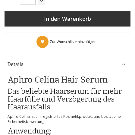
In den Warenkorb
Zur Wunschliste hinzufügen
Details
Aphro Celina Hair Serum
Das beliebte Haarserum für mehr
Haarfülle und Verzögerung des
Haarausfalls
Aphro Celina ist ein registriertes Kosmetikprodukt und besitzt eine
Sicherheitsbewertung
Anwendung: