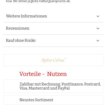
how. Wir lehnen jegliche Haftungsansprüche ab.
Weitere Informationen
Rezensionen
Kauf ohne Risiko
Vorteile - Nutzen
Zahlbar mit Rechnung, Postfinance, Postcard,
Visa, Mastercard und PayPal
Neustes Sortiment