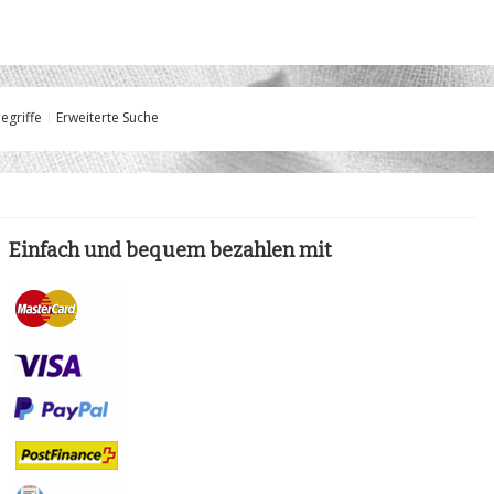
egriffe
Erweiterte Suche
Einfach und bequem bezahlen mit