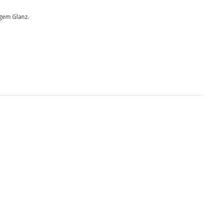
igem Glanz.