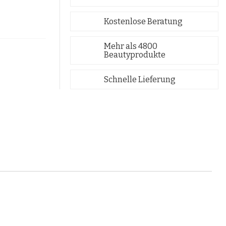
Kostenlose Beratung
Mehr als 4800
Beautyprodukte
Schnelle Lieferung