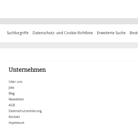
Suchbegriffe
Datenschutz- und Cookie-Richtlinie
Erweiterte Suche
Best
Unternehmen
Über uns
Jobs
Blog
Newsletter
AGB
Datenschutzerklärung
Kontakt
Impressum