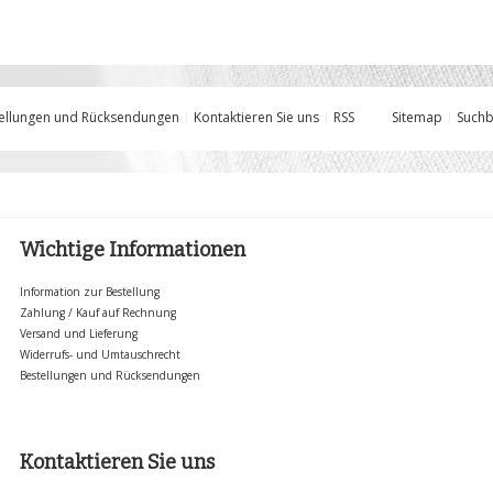
ellungen und Rücksendungen
Kontaktieren Sie uns
RSS
Sitemap
Suchb
Wichtige Informationen
Information zur Bestellung
Zahlung / Kauf auf Rechnung
Versand und Lieferung
Widerrufs- und Umtauschrecht
Bestellungen und Rücksendungen
Kontaktieren Sie uns