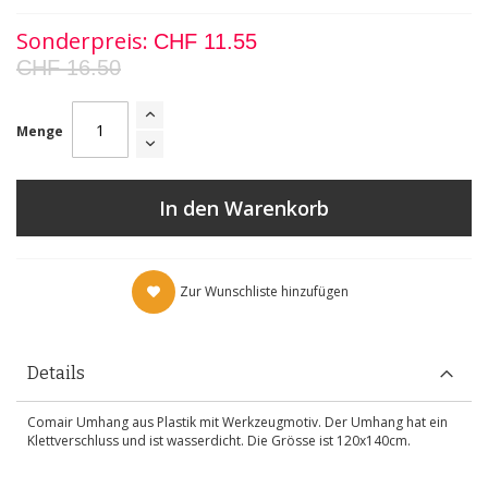
Sonderpreis
CHF 11.55
CHF 16.50
Menge
In den Warenkorb
Zur Wunschliste hinzufügen
Details
Comair Umhang aus Plastik mit Werkzeugmotiv. Der Umhang hat ein
Klettverschluss und ist wasserdicht. Die Grösse ist 120x140cm.