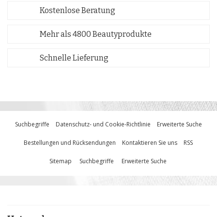
Kostenlose Beratung
Mehr als 4800 Beautyprodukte
Schnelle Lieferung
Suchbegriffe
Datenschutz- und Cookie-Richtlinie
Erweiterte Suche
Bestellungen und Rücksendungen
Kontaktieren Sie uns
RSS
Sitemap
Suchbegriffe
Erweiterte Suche