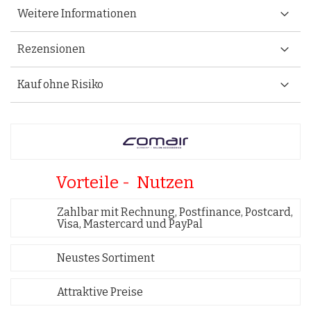
Weitere Informationen
Rezensionen
Kauf ohne Risiko
Vorteile - Nutzen
Zahlbar mit Rechnung, Postfinance, Postcard,
Visa, Mastercard und PayPal
Neustes Sortiment
Attraktive Preise