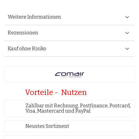
Weitere Informationen
Rezensionen
Kauf ohne Risiko
Vorteile - Nutzen
Zahlbar mit Rechnung, Postfinance, Postcard,
Visa, Mastercard und PayPal
Neustes Sortiment