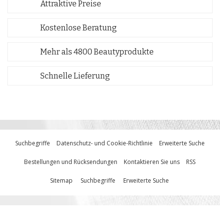
Attraktive Preise
Kostenlose Beratung
Mehr als 4800 Beautyprodukte
Schnelle Lieferung
Suchbegriffe
Datenschutz- und Cookie-Richtlinie
Erweiterte Suche
Bestellungen und Rücksendungen
Kontaktieren Sie uns
RSS
Sitemap
Suchbegriffe
Erweiterte Suche