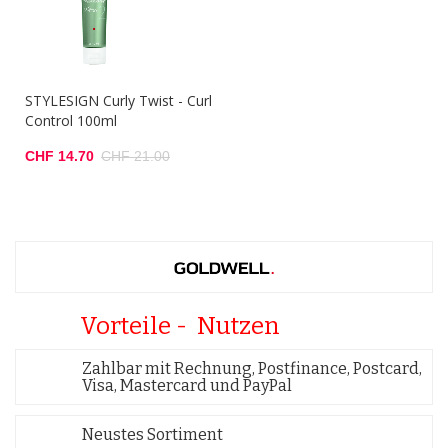
STYLESIGN Curly Twist - Curl
Control 100ml
CHF 14.70
CHF 21.00
Vorteile - Nutzen
Zahlbar mit Rechnung, Postfinance, Postcard,
Visa, Mastercard und PayPal
Neustes Sortiment