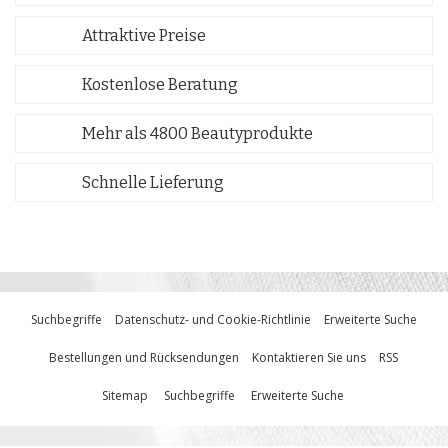
Attraktive Preise
Kostenlose Beratung
Mehr als 4800 Beautyprodukte
Schnelle Lieferung
Suchbegriffe
Datenschutz- und Cookie-Richtlinie
Erweiterte Suche
Bestellungen und Rücksendungen
Kontaktieren Sie uns
RSS
Sitemap
Suchbegriffe
Erweiterte Suche