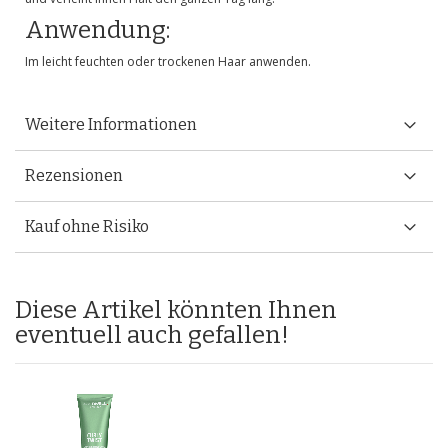
Anwendung:
Im leicht feuchten oder trockenen Haar anwenden.
Weitere Informationen
Rezensionen
Kauf ohne Risiko
Diese Artikel könnten Ihnen
eventuell auch gefallen!