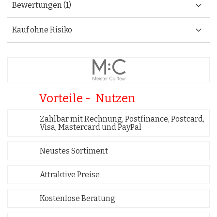
Bewertungen
1
Kauf ohne Risiko
Vorteile - Nutzen
Zahlbar mit Rechnung, Postfinance, Postcard,
Visa, Mastercard und PayPal
Neustes Sortiment
Attraktive Preise
Kostenlose Beratung