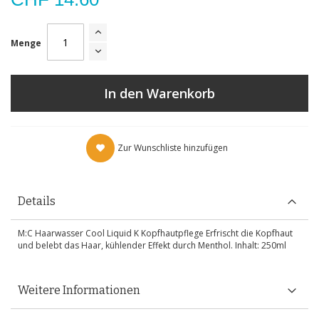
Menge
In den Warenkorb
Zur Wunschliste hinzufügen
Details
M:C Haarwasser Cool Liquid K Kopfhautpflege Erfrischt die Kopfhaut
und belebt das Haar, kühlender Effekt durch Menthol. Inhalt: 250ml
Weitere Informationen