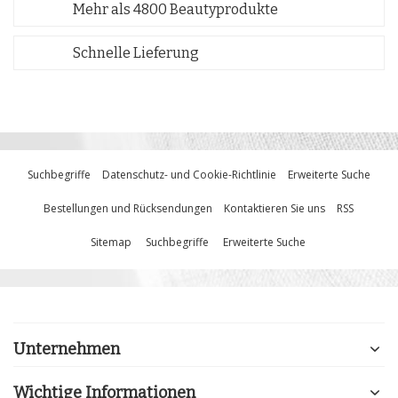
Mehr als 4800 Beautyprodukte
Schnelle Lieferung
Suchbegriffe
Datenschutz- und Cookie-Richtlinie
Erweiterte Suche
Bestellungen und Rücksendungen
Kontaktieren Sie uns
RSS
Sitemap
Suchbegriffe
Erweiterte Suche
Unternehmen
Wichtige Informationen