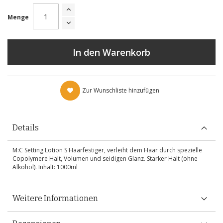
Menge
In den Warenkorb
Zur Wunschliste hinzufügen
Details
M:C Setting Lotion S Haarfestiger, verleiht dem Haar durch spezielle
Copolymere Halt, Volumen und seidigen Glanz. Starker Halt (ohne
Alkohol). Inhalt: 1000ml
Weitere Informationen