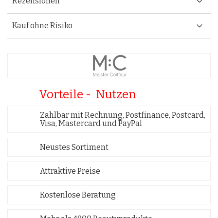
Rezensionen
Kauf ohne Risiko
Vorteile - Nutzen
Zahlbar mit Rechnung, Postfinance, Postcard,
Visa, Mastercard und PayPal
Neustes Sortiment
Attraktive Preise
Kostenlose Beratung