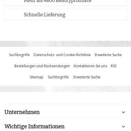
Mehr als 4800 Beautyprodukte
Schnelle Lieferung
Suchbegriffe
Datenschutz- und Cookie-Richtlinie
Erweiterte Suche
Bestellungen und Rücksendungen
Kontaktieren Sie uns
RSS
Sitemap
Suchbegriffe
Erweiterte Suche
Unternehmen
Wichtige Informationen