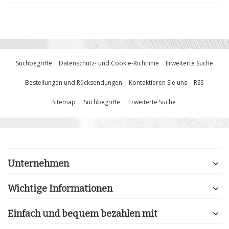
Suchbegriffe
Datenschutz- und Cookie-Richtlinie
Erweiterte Suche
Bestellungen und Rücksendungen
Kontaktieren Sie uns
RSS
Sitemap
Suchbegriffe
Erweiterte Suche
Unternehmen
Wichtige Informationen
Einfach und bequem bezahlen mit