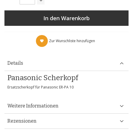
In den Warenkorb
Zur Wunschliste hinzufügen
Details
Panasonic Scherkopf
Ersatzscherkopf für Panasonic ER-PA 10
Weitere Informationen
Rezensionen