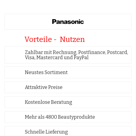
Vorteile - Nutzen
Zahlbar mit Rechnung, Postfinance, Postcard,
Visa, Mastercard und PayPal
Neustes Sortiment
Attraktive Preise
Kostenlose Beratung
Mehr als 4800 Beautyprodukte
Schnelle Lieferung