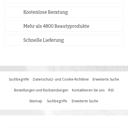
Kostenlose Beratung
Mehr als 4800 Beautyprodukte
Schnelle Lieferung
Suchbegriffe
Datenschutz- und Cookie-Richtlinie
Erweiterte Suche
Bestellungen und Rücksendungen
Kontaktieren Sie uns
RSS
Sitemap
Suchbegriffe
Erweiterte Suche