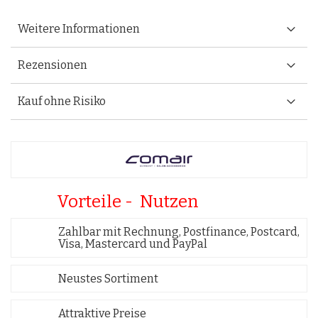
Weitere Informationen
Rezensionen
Kauf ohne Risiko
Vorteile - Nutzen
Zahlbar mit Rechnung, Postfinance, Postcard,
Visa, Mastercard und PayPal
Neustes Sortiment
Attraktive Preise