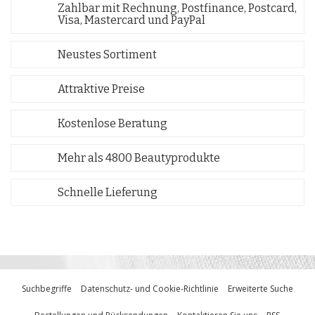
Zahlbar mit Rechnung, Postfinance, Postcard,
Visa, Mastercard und PayPal
Neustes Sortiment
Attraktive Preise
Kostenlose Beratung
Mehr als 4800 Beautyprodukte
Schnelle Lieferung
Suchbegriffe
Datenschutz- und Cookie-Richtlinie
Erweiterte Suche