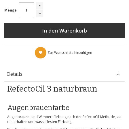
Menge
In den Warenkorb
Zur Wunschliste hinzufügen
Details
RefectoCil 3 naturbraun
Augenbrauenfarbe
Augenbrauen- und Wimpernfärbung nach der RefectoCil-Methode, zur
dauerhaften und wasserfesten Färbung.