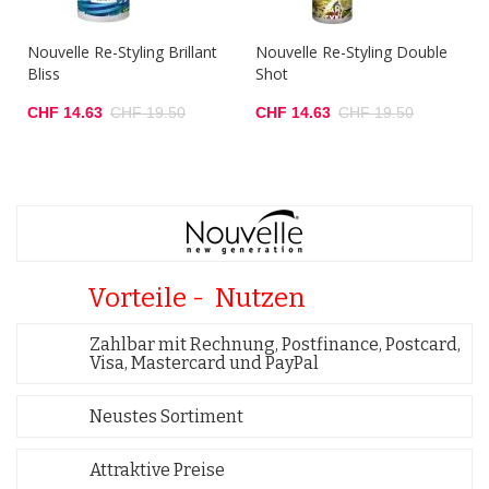
Nouvelle Re-Styling Brillant
Nouvelle Re-Styling Double
Bliss
Shot
CHF 14.63
CHF 19.50
CHF 14.63
CHF 19.50
Vorteile - Nutzen
Zahlbar mit Rechnung, Postfinance, Postcard,
Visa, Mastercard und PayPal
Neustes Sortiment
Attraktive Preise