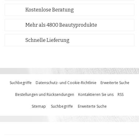
Kostenlose Beratung
Mehr als 4800 Beautyprodukte
Schnelle Lieferung
Suchbegriffe
Datenschutz- und Cookie-Richtlinie
Erweiterte Suche
Bestellungen und Rücksendungen
Kontaktieren Sie uns
RSS
Sitemap
Suchbegriffe
Erweiterte Suche