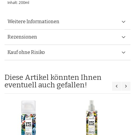
Inhalt: 200ml
Weitere Informationen
Rezensionen
Kauf ohne Risiko
Diese Artikel könnten Ihnen
eventuell auch gefallen!