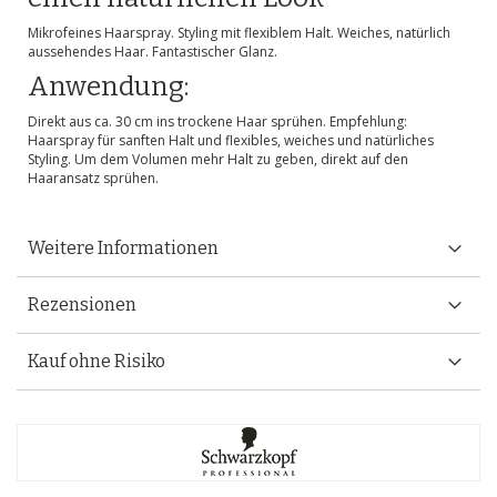
Mikrofeines Haarspray. Styling mit flexiblem Halt. Weiches, natürlich
aussehendes Haar. Fantastischer Glanz.
Anwendung:
Direkt aus ca. 30 cm ins trockene Haar sprühen. Empfehlung:
Haarspray für sanften Halt und flexibles, weiches und natürliches
Styling. Um dem Volumen mehr Halt zu geben, direkt auf den
Haaransatz sprühen.
Weitere Informationen
Rezensionen
Kauf ohne Risiko