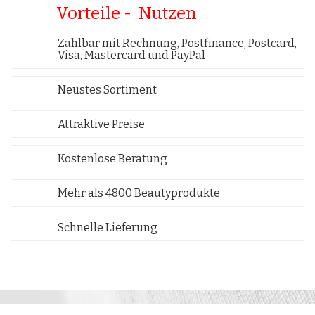
Vorteile - Nutzen
Zahlbar mit Rechnung, Postfinance, Postcard,
Visa, Mastercard und PayPal
Neustes Sortiment
Attraktive Preise
Kostenlose Beratung
Mehr als 4800 Beautyprodukte
Schnelle Lieferung