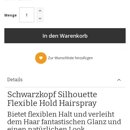
Menge
In den Warenkorb
Zur Wunschliste hinzufügen
Details
Schwarzkopf Silhouette
Flexible Hold Hairspray
Bietet flexiblen Halt und verleiht
dem Haar fantastischen Glanz und
einen natürlichen Look