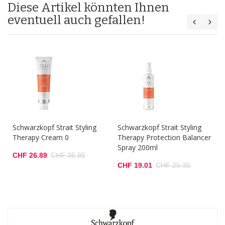
Diese Artikel könnten Ihnen
eventuell auch gefallen!
Schwarzkopf Strait Styling
Schwarzkopf Strait Styling
Therapy Cream 0
Therapy Protection Balancer
Spray 200ml
CHF 26.89
CHF 35.85
CHF 19.01
CHF 25.35