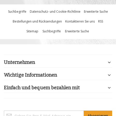
Suchbegriffe
Datenschutz- und Cookie-Richtlinie
Erweiterte Suche
Bestellungen und Rücksendungen
Kontaktieren Sie uns
RSS
Sitemap
Suchbegriffe
Erweiterte Suche
Unternehmen
Wichtige Informationen
Einfach und bequem bezahlen mit
Melden
Abonnieren