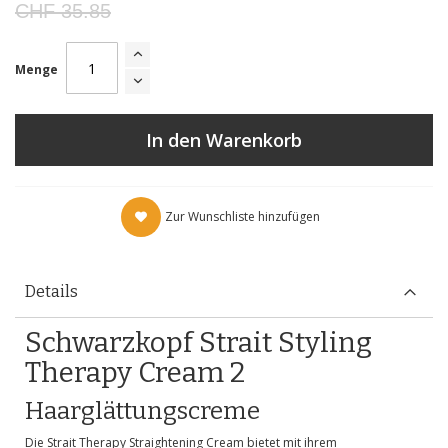
CHF 35.85
Menge
In den Warenkorb
Zur Wunschliste hinzufügen
Details
Schwarzkopf Strait Styling
Therapy Cream 2
Haarglättungscreme
Die Strait Therapy Straightening Cream bietet mit ihrem