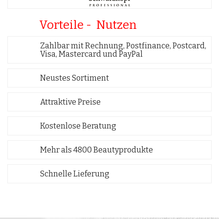
Vorteile - Nutzen
Zahlbar mit Rechnung, Postfinance, Postcard,
Visa, Mastercard und PayPal
Neustes Sortiment
Attraktive Preise
Kostenlose Beratung
Mehr als 4800 Beautyprodukte
Schnelle Lieferung