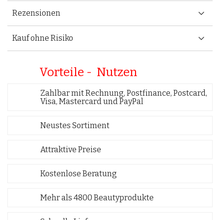
Rezensionen
Kauf ohne Risiko
Vorteile - Nutzen
Zahlbar mit Rechnung, Postfinance, Postcard,
Visa, Mastercard und PayPal
Neustes Sortiment
Attraktive Preise
Kostenlose Beratung
Mehr als 4800 Beautyprodukte