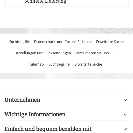
Schnelle Lieferung
Suchbegriffe
Datenschutz- und Cookie-Richtlinie
Erweiterte Suche
Bestellungen und Rücksendungen
Kontaktieren Sie uns
RSS
Sitemap
Suchbegriffe
Erweiterte Suche
Unternehmen
Wichtige Informationen
Einfach und bequem bezahlen mit