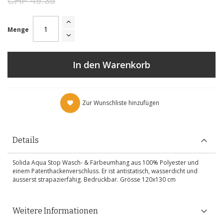
CHF 49.35
Menge
In den Warenkorb
Zur Wunschliste hinzufügen
Details
Solida Aqua Stop Wasch- & Färbeumhang aus 100% Polyester und
einem Patenthackenverschluss. Er ist antistatisch, wasserdicht und
äusserst strapazierfähig. Bedruckbar. Grösse 120x130 cm
Weitere Informationen