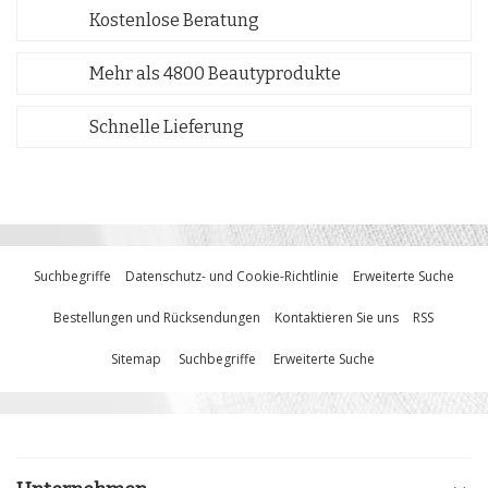
Kostenlose Beratung
Mehr als 4800 Beautyprodukte
Schnelle Lieferung
Suchbegriffe
Datenschutz- und Cookie-Richtlinie
Erweiterte Suche
Bestellungen und Rücksendungen
Kontaktieren Sie uns
RSS
Sitemap
Suchbegriffe
Erweiterte Suche