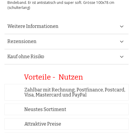
Bindeband. Er ist antistatisch und super soft. Grösse 100x78 cm
(schulterlang)
Weitere Informationen
Rezensionen
Kauf ohne Risiko
Vorteile - Nutzen
Zahlbar mit Rechnung, Postfinance, Postcard,
Visa, Mastercard und PayPal
Neustes Sortiment
Attraktive Preise