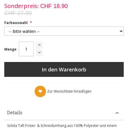
Sonderpreis
CHF 18.90
CHF 27.00
Farbauswahl
Menge
In den Warenkorb
Zur Wunschliste hinzufügen
Details
Solida Taft Frisier- & Schneidumhang aus 100% Polyester und einem