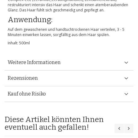
restrukturiert intensiv das Haar und schenkt einen atemberaubenden
Glanz. Das Haar fühlt sich geschmeidig und gepflegt an.
Anwendung:
Auf dem gewaschenen und handtuchtrockenen Haar verteilen, 3 - 5
Minuten einwirken lassen, sorgfälltig aus dem Haar spülen.
Inhalt: 500ml
Weitere Informationen
Rezensionen
Kauf ohne Risiko
Diese Artikel könnten Ihnen
eventuell auch gefallen!