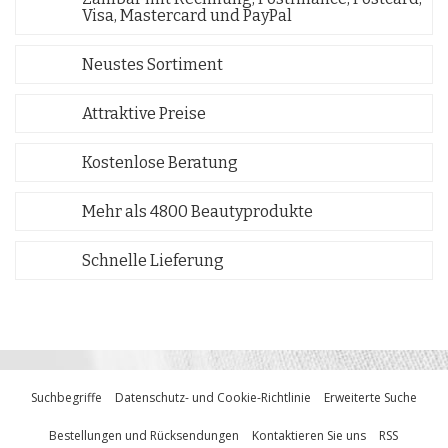
Visa, Mastercard und PayPal
Neustes Sortiment
Attraktive Preise
Kostenlose Beratung
Mehr als 4800 Beautyprodukte
Schnelle Lieferung
Suchbegriffe
Datenschutz- und Cookie-Richtlinie
Erweiterte Suche
Bestellungen und Rücksendungen
Kontaktieren Sie uns
RSS