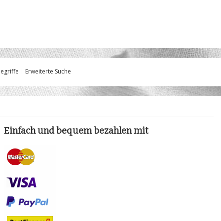
egriffe
Erweiterte Suche
Einfach und bequem bezahlen mit