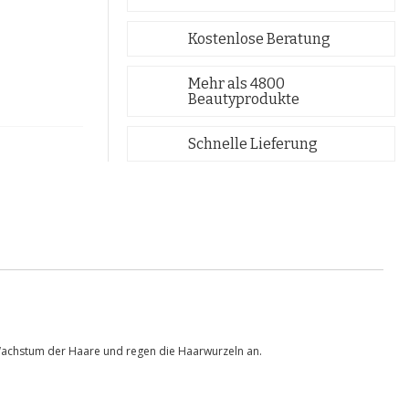
Kostenlose Beratung
Mehr als 4800
Beautyprodukte
Schnelle Lieferung
e Wachstum der Haare und regen die Haarwurzeln an.