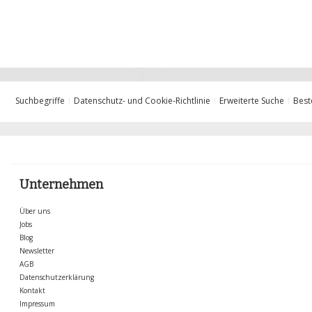
Suchbegriffe
Datenschutz- und Cookie-Richtlinie
Erweiterte Suche
Best
Unternehmen
Über uns
Jobs
Blog
Newsletter
AGB
Datenschutzerklärung
Kontakt
Impressum