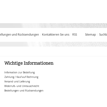
ellungen und Rücksendungen
Kontaktieren Sie uns
RSS
Sitemap
Suchb
Wichtige Informationen
Information zur Bestellung
Zahlung / Kauf auf Rechnung
Versand und Lieferung
Widerrufs- und Umtauschrecht
Bestellungen und Rücksendungen