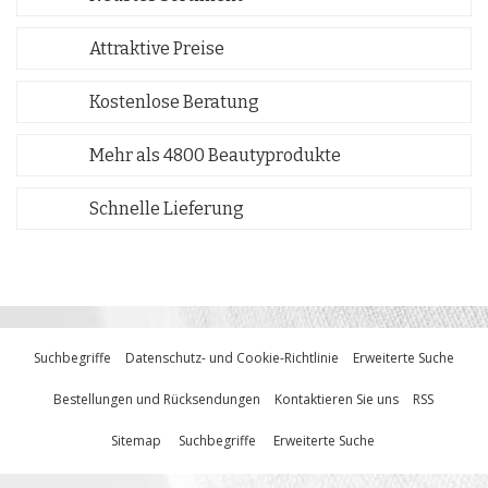
Attraktive Preise
Kostenlose Beratung
Mehr als 4800 Beautyprodukte
Schnelle Lieferung
Suchbegriffe
Datenschutz- und Cookie-Richtlinie
Erweiterte Suche
Bestellungen und Rücksendungen
Kontaktieren Sie uns
RSS
Sitemap
Suchbegriffe
Erweiterte Suche