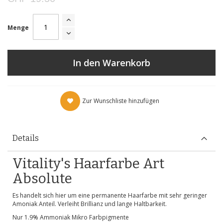
Menge
In den Warenkorb
Zur Wunschliste hinzufügen
Details
Vitality's Haarfarbe Art
Absolute
Es handelt sich hier um eine permanente Haarfarbe mit sehr geringer
Amoniak Anteil. Verleiht Brillianz und lange Haltbarkeit.
Nur 1.9% Ammoniak Mikro Farbpigmente