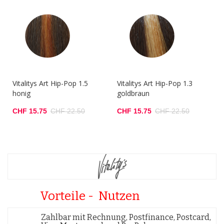
Vitalitys Art Hip-Pop 1.5
Vitalitys Art Hip-Pop 1.3
honig
goldbraun
CHF 15.75
CHF 22.50
CHF 15.75
CHF 22.50
Vorteile - Nutzen
Zahlbar mit Rechnung, Postfinance, Postcard,