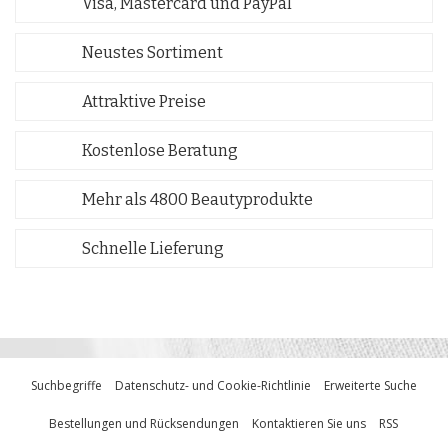
Visa, Mastercard und PayPal
Neustes Sortiment
Attraktive Preise
Kostenlose Beratung
Mehr als 4800 Beautyprodukte
Schnelle Lieferung
Suchbegriffe
Datenschutz- und Cookie-Richtlinie
Erweiterte Suche
Bestellungen und Rücksendungen
Kontaktieren Sie uns
RSS