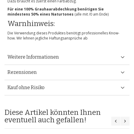
Dazu braucht es zuerst einen Farbabzug.
Für eine 100% Grauhaarabdechkung benötigen Sie
mindestens 50% eines Naturtones
(alle mit /0 am Ende)
Warnhinweis:
Die Verwendung dieses Produktes benötigt professionelles Know-
how. Wir lehnen jegliche Haftungsansprüche ab
Weitere Informationen
Rezensionen
Kauf ohne Risiko
Diese Artikel könnten Ihnen
eventuell auch gefallen!