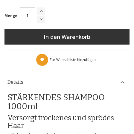
Menge
In den Warenkorb
Zur Wunschliste hinzufügen
Details
STÄRKENDES SHAMPOO
1000ml
Versorgt trockenes und sprödes
Haar