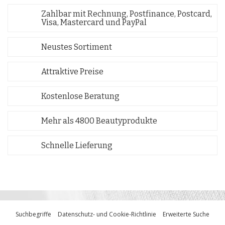
Zahlbar mit Rechnung, Postfinance, Postcard,
Visa, Mastercard und PayPal
Neustes Sortiment
Attraktive Preise
Kostenlose Beratung
Mehr als 4800 Beautyprodukte
Schnelle Lieferung
Suchbegriffe
Datenschutz- und Cookie-Richtlinie
Erweiterte Suche